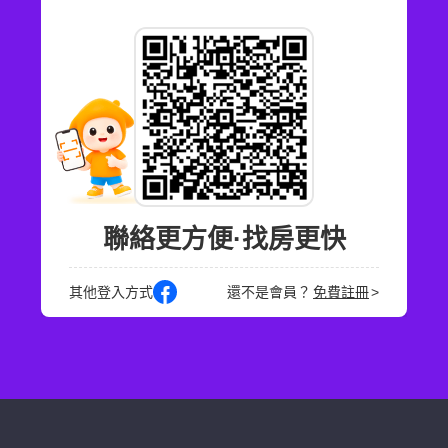
聯絡更方便·找房更快
其他登入方式
還不是會員？
免費註冊
>