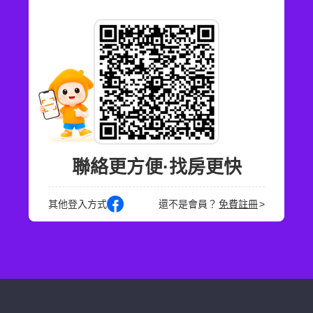
聯絡更方便·找房更快
其他登入方式
還不是會員？
免費註冊
>