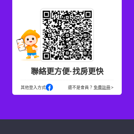
聯絡更方便·找房更快
其他登入方式
還不是會員？
免費註冊
>